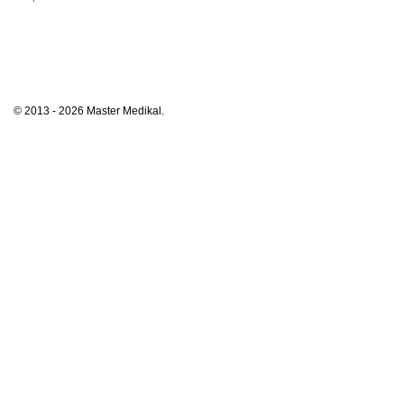
© 2013 - 2026 Master Medikal.